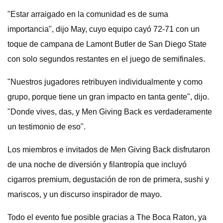
"Estar arraigado en la comunidad es de suma
importancia", dijo May, cuyo equipo cayó 72-71 con un
toque de campana de Lamont Butler de San Diego State
con solo segundos restantes en el juego de semifinales.
"Nuestros jugadores retribuyen individualmente y como
grupo, porque tiene un gran impacto en tanta gente", dijo.
"Donde vives, das, y Men Giving Back es verdaderamente
un testimonio de eso".
Los miembros e invitados de Men Giving Back disfrutaron
de una noche de diversión y filantropía que incluyó
cigarros premium, degustación de ron de primera, sushi y
mariscos, y un discurso inspirador de mayo.
Todo el evento fue posible gracias a The Boca Raton, ya