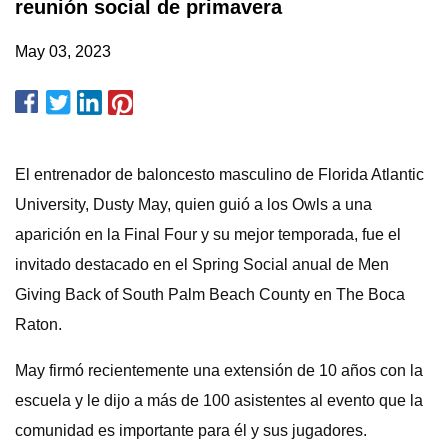
reunión social de primavera
May 03, 2023
El entrenador de baloncesto masculino de Florida Atlantic
University, Dusty May, quien guió a los Owls a una
aparición en la Final Four y su mejor temporada, fue el
invitado destacado en el Spring Social anual de Men
Giving Back of South Palm Beach County en The Boca
Raton.
May firmó recientemente una extensión de 10 años con la
escuela y le dijo a más de 100 asistentes al evento que la
comunidad es importante para él y sus jugadores.