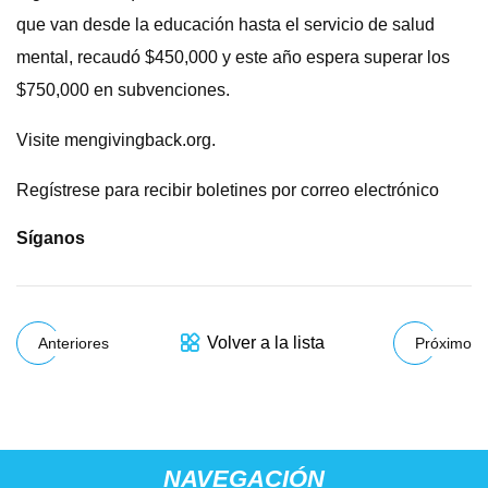
que van desde la educación hasta el servicio de salud
mental, recaudó $450,000 y este año espera superar los
$750,000 en subvenciones.
Visite mengivingback.org.
Regístrese para recibir boletines por correo electrónico
Síganos
Volver a la lista
Anteriores
Próximo
NAVEGACIÓN