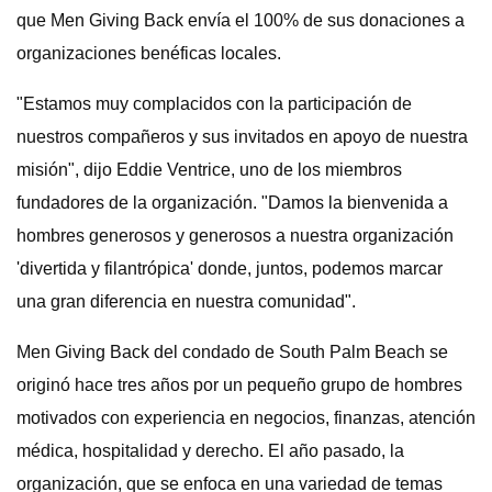
que Men Giving Back envía el 100% de sus donaciones a
organizaciones benéficas locales.
"Estamos muy complacidos con la participación de
nuestros compañeros y sus invitados en apoyo de nuestra
misión", dijo Eddie Ventrice, uno de los miembros
fundadores de la organización. "Damos la bienvenida a
hombres generosos y generosos a nuestra organización
'divertida y filantrópica' donde, juntos, podemos marcar
una gran diferencia en nuestra comunidad".
Men Giving Back del condado de South Palm Beach se
originó hace tres años por un pequeño grupo de hombres
motivados con experiencia en negocios, finanzas, atención
médica, hospitalidad y derecho. El año pasado, la
organización, que se enfoca en una variedad de temas