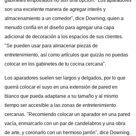
gabinetes empotrados no son una opción. "Los aparadores
son una excelente manera de agregar interés y
almacenamiento a un comedor", dice Downing, quien a
menudo confía en el diseño para agregar una capa
adicional de decoración a los espacios de sus clientes.
"Se pueden usar para almacenar piezas de
entretenimiento, así como artículos que quizás no puedas
colocar en los gabinetes de tu cocina cercana".
Los aparadores suelen ser largos y delgados, por lo que
querrá colocar el suyo en una extensión de pared en
blanco que pueda adaptarse a su tamaño y al mismo
tiempo ser accesible a las zonas de entretenimiento
cercanas. "Recomiendo colocar un aparador en una pared
vacía, enmarcarlo con un par de candelabros y una obra
de arte, y coronarlo con un hermoso jarrón", dice Downing.