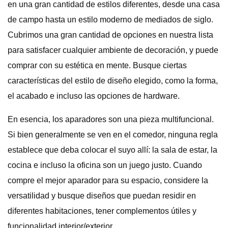
en una gran cantidad de estilos diferentes, desde una casa
de campo hasta un estilo moderno de mediados de siglo.
Cubrimos una gran cantidad de opciones en nuestra lista
para satisfacer cualquier ambiente de decoración, y puede
comprar con su estética en mente. Busque ciertas
características del estilo de diseño elegido, como la forma,
el acabado e incluso las opciones de hardware.
En esencia, los aparadores son una pieza multifuncional.
Si bien generalmente se ven en el comedor, ninguna regla
establece que deba colocar el suyo allí: la sala de estar, la
cocina e incluso la oficina son un juego justo. Cuando
compre el mejor aparador para su espacio, considere la
versatilidad y busque diseños que puedan residir en
diferentes habitaciones, tener complementos útiles y
funcionalidad interior/exterior.