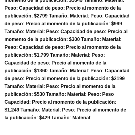
momento de la publicación: $5849 Tamaño: Material:
Peso: Capacidad de peso: Precio al momento de la
publicación: $2799 Tamaño: Material: Peso: Capacidad
de peso: Precio al momento de la publicación: $999
Tamaño: Material: Peso: Capacidad de peso: Precio al
momento de la publicación: $300 Tamaño: Material:
Peso: Capacidad de peso: Precio al momento de la
publicación: $1,799 Tamaño: Material: Peso:
Capacidad de peso: Precio al momento de la
publicación: $1360 Tamaño: Material: Peso: Capacidad
de peso: Precio al momento de la publicación: $2199
Tamaño: Material: Peso: Precio al momento de la
publicación: $530 Tamaño: Material: Peso: Peso
Capacidad: Precio al momento de la publicación:
$1,249 Tamaño: Material: Peso: Precio al momento de
la publicación: $429 Tamaño: Material: