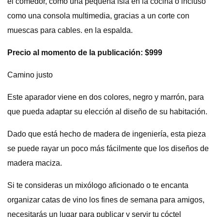
el comedor, como una pequeña isla en la cocina o incluso
como una consola multimedia, gracias a un corte con
muescas para cables. en la espalda.
Precio al momento de la publicación: $999
Camino justo
Este aparador viene en dos colores, negro y marrón, para
que pueda adaptar su elección al diseño de su habitación.
Dado que está hecho de madera de ingeniería, esta pieza
se puede rayar un poco más fácilmente que los diseños de
madera maciza.
Si te consideras un mixólogo aficionado o te encanta
organizar catas de vino los fines de semana para amigos,
necesitarás un lugar para publicar y servir tu cóctel