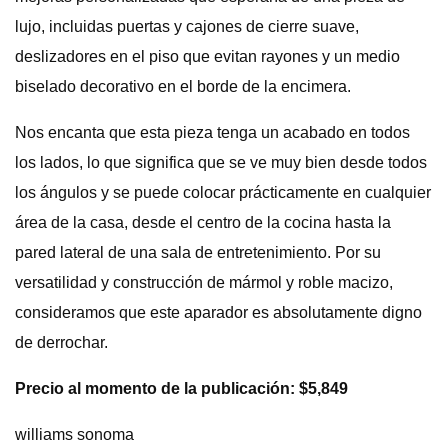
lujo, incluidas puertas y cajones de cierre suave,
deslizadores en el piso que evitan rayones y un medio
biselado decorativo en el borde de la encimera.
Nos encanta que esta pieza tenga un acabado en todos
los lados, lo que significa que se ve muy bien desde todos
los ángulos y se puede colocar prácticamente en cualquier
área de la casa, desde el centro de la cocina hasta la
pared lateral de una sala de entretenimiento. Por su
versatilidad y construcción de mármol y roble macizo,
consideramos que este aparador es absolutamente digno
de derrochar.
Precio al momento de la publicación: $5,849
williams sonoma