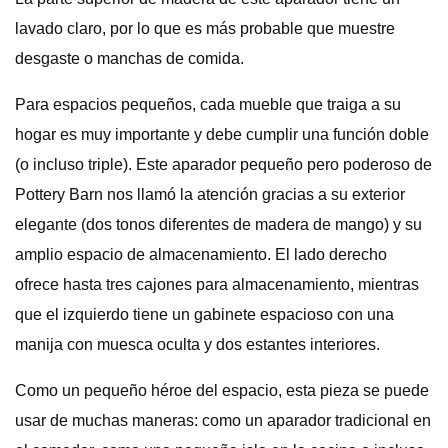
lavado claro, por lo que es más probable que muestre
desgaste o manchas de comida.
Para espacios pequeños, cada mueble que traiga a su
hogar es muy importante y debe cumplir una función doble
(o incluso triple). Este aparador pequeño pero poderoso de
Pottery Barn nos llamó la atención gracias a su exterior
elegante (dos tonos diferentes de madera de mango) y su
amplio espacio de almacenamiento. El lado derecho
ofrece hasta tres cajones para almacenamiento, mientras
que el izquierdo tiene un gabinete espacioso con una
manija con muesca oculta y dos estantes interiores.
Como un pequeño héroe del espacio, esta pieza se puede
usar de muchas maneras: como un aparador tradicional en