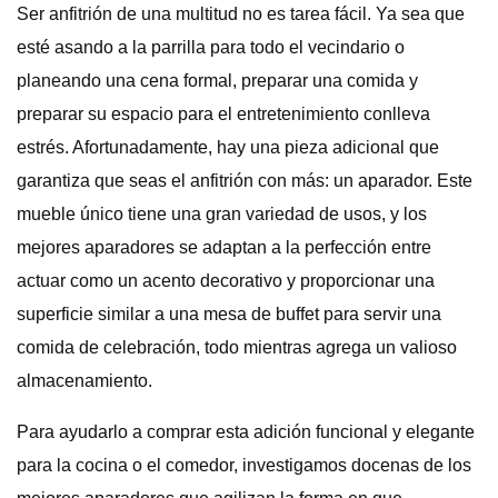
Ser anfitrión de una multitud no es tarea fácil. Ya sea que
esté asando a la parrilla para todo el vecindario o
planeando una cena formal, preparar una comida y
preparar su espacio para el entretenimiento conlleva
estrés. Afortunadamente, hay una pieza adicional que
garantiza que seas el anfitrión con más: un aparador. Este
mueble único tiene una gran variedad de usos, y los
mejores aparadores se adaptan a la perfección entre
actuar como un acento decorativo y proporcionar una
superficie similar a una mesa de buffet para servir una
comida de celebración, todo mientras agrega un valioso
almacenamiento.
Para ayudarlo a comprar esta adición funcional y elegante
para la cocina o el comedor, investigamos docenas de los