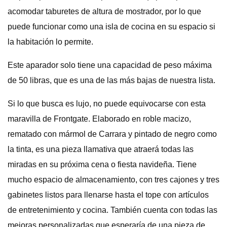
acomodar taburetes de altura de mostrador, por lo que
puede funcionar como una isla de cocina en su espacio si
la habitación lo permite.
Este aparador solo tiene una capacidad de peso máxima
de 50 libras, que es una de las más bajas de nuestra lista.
Si lo que busca es lujo, no puede equivocarse con esta
maravilla de Frontgate. Elaborado en roble macizo,
rematado con mármol de Carrara y pintado de negro como
la tinta, es una pieza llamativa que atraerá todas las
miradas en su próxima cena o fiesta navideña. Tiene
mucho espacio de almacenamiento, con tres cajones y tres
gabinetes listos para llenarse hasta el tope con artículos
de entretenimiento y cocina. También cuenta con todas las
mejoras personalizadas que esperaría de una pieza de