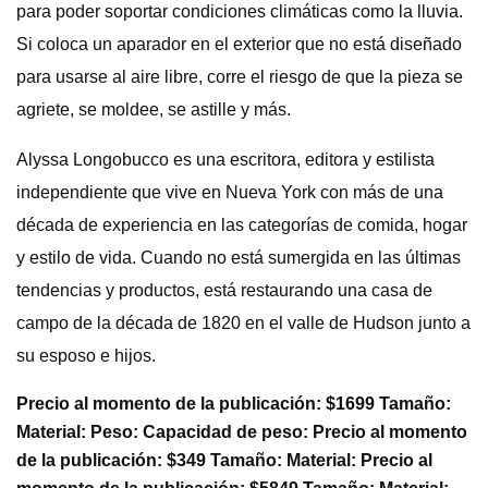
para poder soportar condiciones climáticas como la lluvia.
Si coloca un aparador en el exterior que no está diseñado
para usarse al aire libre, corre el riesgo de que la pieza se
agriete, se moldee, se astille y más.
Alyssa Longobucco es una escritora, editora y estilista
independiente que vive en Nueva York con más de una
década de experiencia en las categorías de comida, hogar
y estilo de vida. Cuando no está sumergida en las últimas
tendencias y productos, está restaurando una casa de
campo de la década de 1820 en el valle de Hudson junto a
su esposo e hijos.
Precio al momento de la publicación: $1699 Tamaño:
Material: Peso: Capacidad de peso: Precio al momento
de la publicación: $349 Tamaño: Material: Precio al