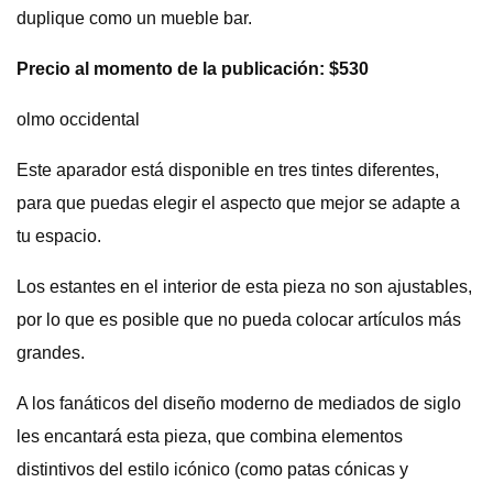
duplique como un mueble bar.
Precio al momento de la publicación: $530
olmo occidental
Este aparador está disponible en tres tintes diferentes,
para que puedas elegir el aspecto que mejor se adapte a
tu espacio.
Los estantes en el interior de esta pieza no son ajustables,
por lo que es posible que no pueda colocar artículos más
grandes.
A los fanáticos del diseño moderno de mediados de siglo
les encantará esta pieza, que combina elementos
distintivos del estilo icónico (como patas cónicas y