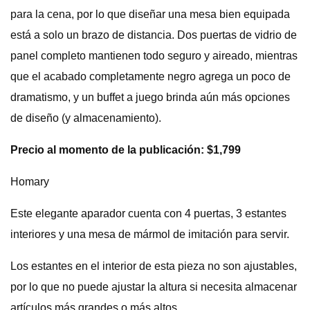
para la cena, por lo que diseñar una mesa bien equipada
está a solo un brazo de distancia. Dos puertas de vidrio de
panel completo mantienen todo seguro y aireado, mientras
que el acabado completamente negro agrega un poco de
dramatismo, y un buffet a juego brinda aún más opciones
de diseño (y almacenamiento).
Precio al momento de la publicación: $1,799
Homary
Este elegante aparador cuenta con 4 puertas, 3 estantes
interiores y una mesa de mármol de imitación para servir.
Los estantes en el interior de esta pieza no son ajustables,
por lo que no puede ajustar la altura si necesita almacenar
artículos más grandes o más altos.