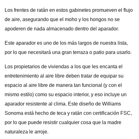
Los frentes de ratán en estos gabinetes promueven el flujo
de aire, asegurando que el moho y los hongos no se
apoderen de nada almacenado dentro del aparador.
Este aparador es uno de los más largos de nuestra lista,
por lo que necesitará una gran terraza o patio para usarlo.
Los propietarios de viviendas a los que les encanta el
entretenimiento al aire libre deben tratar de equipar su
espacio al aire libre de manera tan funcional (y con el
mismo estilo) como su espacio interior, y eso incluye un
aparador resistente al clima. Este diseño de Williams
Sonoma está hecho de teca y ratán con certificación FSC,
por lo que puede resistir cualquier cosa que la madre
naturaleza le arroje.