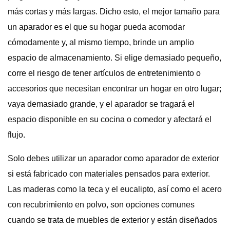
más cortas y más largas. Dicho esto, el mejor tamaño para
un aparador es el que su hogar pueda acomodar
cómodamente y, al mismo tiempo, brinde un amplio
espacio de almacenamiento. Si elige demasiado pequeño,
corre el riesgo de tener artículos de entretenimiento o
accesorios que necesitan encontrar un hogar en otro lugar;
vaya demasiado grande, y el aparador se tragará el
espacio disponible en su cocina o comedor y afectará el
flujo.
Solo debes utilizar un aparador como aparador de exterior
si está fabricado con materiales pensados ​​para exterior.
Las maderas como la teca y el eucalipto, así como el acero
con recubrimiento en polvo, son opciones comunes
cuando se trata de muebles de exterior y están diseñados