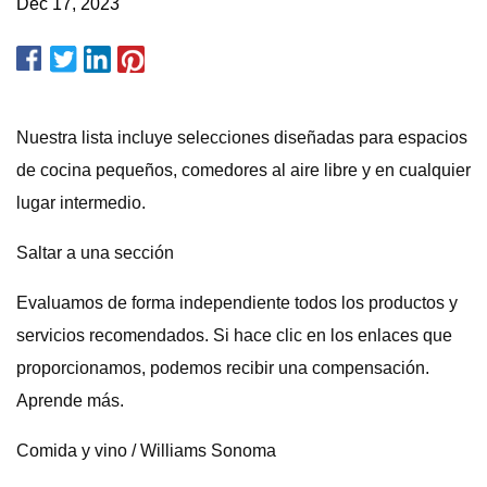
Dec 17, 2023
Nuestra lista incluye selecciones diseñadas para espacios
de cocina pequeños, comedores al aire libre y en cualquier
lugar intermedio.
Saltar a una sección
Evaluamos de forma independiente todos los productos y
servicios recomendados. Si hace clic en los enlaces que
proporcionamos, podemos recibir una compensación.
Aprende más.
Comida y vino / Williams Sonoma