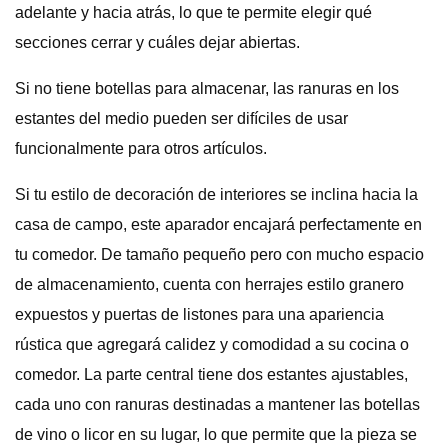
adelante y hacia atrás, lo que te permite elegir qué
secciones cerrar y cuáles dejar abiertas.
Si no tiene botellas para almacenar, las ranuras en los
estantes del medio pueden ser difíciles de usar
funcionalmente para otros artículos.
Si tu estilo de decoración de interiores se inclina hacia la
casa de campo, este aparador encajará perfectamente en
tu comedor. De tamaño pequeño pero con mucho espacio
de almacenamiento, cuenta con herrajes estilo granero
expuestos y puertas de listones para una apariencia
rústica que agregará calidez y comodidad a su cocina o
comedor. La parte central tiene dos estantes ajustables,
cada uno con ranuras destinadas a mantener las botellas
de vino o licor en su lugar, lo que permite que la pieza se