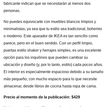
fabricante indican que se necesitarán al menos dos
personas.
No puedes equivocarte con muebles blancos limpios y
minimalistas, ya sea que tu estilo sea tradicional, bohemio
o moderno. Este aparador de IKEA es tan sencillo como
parece, pero en el buen sentido. Con un perfil limpio,
puertas estilo shaker y herrajes simples, es una excelente
opción para los inquilinos que pueden cambiar su
ubicación y diseño (y, por lo tanto, estilo) cada pocos años.
El interior es especialmente espacioso debido a su tamaño
más pequeño, con mucho espacio para lo que necesite
almacenar, desde libros de cocina hasta ropa de cama.
Precio al momento de la publicación: $429