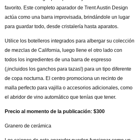
favorito. Este completo aparador de Trent Austin Design
actúa como una barra improvisada, brindándole un lugar
para guardar todo, desde cristalería hasta aparatos.
Utilice los botelleros integrados para albergar su colección
de mezclas de California, luego llene el otro lado con
todos los ingredientes de una barra de espresso
(¡incluidos los ganchos para tazas!) para un tipo diferente
de copa nocturna. El centro promociona un recinto de
malla perfecto para vajilla o accesorios adicionales, como
el abridor de vino automático que tenías que tener.
Precio al momento de la publicación: $300
Granero de cerámica