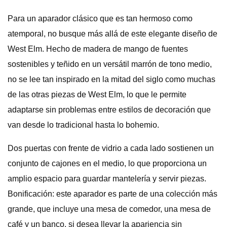
Para un aparador clásico que es tan hermoso como
atemporal, no busque más allá de este elegante diseño de
West Elm. Hecho de madera de mango de fuentes
sostenibles y teñido en un versátil marrón de tono medio,
no se lee tan inspirado en la mitad del siglo como muchas
de las otras piezas de West Elm, lo que le permite
adaptarse sin problemas entre estilos de decoración que
van desde lo tradicional hasta lo bohemio.
Dos puertas con frente de vidrio a cada lado sostienen un
conjunto de cajones en el medio, lo que proporciona un
amplio espacio para guardar mantelería y servir piezas.
Bonificación: este aparador es parte de una colección más
grande, que incluye una mesa de comedor, una mesa de
café y un banco, si desea llevar la apariencia sin