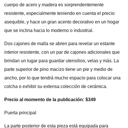
cuerpo de acero y madera es sorprendentemente
resistente, especialmente teniendo en cuenta el precio
asequible, y hace un gran acento decorativo en un hogar
que se inclina hacia lo moderno o industrial.
Dos cajones de malla se abren para revelar un estante
interior resistente, con un par de cajones adicionales que
brindan un lugar para guardar utensilios, velas y más. La
parte superior de pino macizo tiene un pie y medio de
ancho, por lo que tendrá mucho espacio para colocar una
colcha o exhibir su extensa colección de cerámica.
Precio al momento de la publicación: $349
Puerta principal
La parte posterior de esta pieza está equipada para