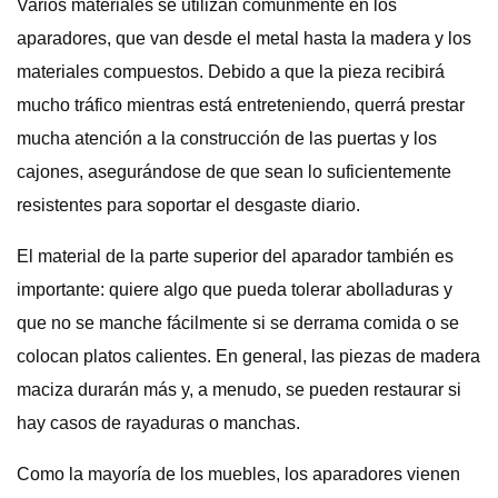
Varios materiales se utilizan comúnmente en los
aparadores, que van desde el metal hasta la madera y los
materiales compuestos. Debido a que la pieza recibirá
mucho tráfico mientras está entreteniendo, querrá prestar
mucha atención a la construcción de las puertas y los
cajones, asegurándose de que sean lo suficientemente
resistentes para soportar el desgaste diario.
El material de la parte superior del aparador también es
importante: quiere algo que pueda tolerar abolladuras y
que no se manche fácilmente si se derrama comida o se
colocan platos calientes. En general, las piezas de madera
maciza durarán más y, a menudo, se pueden restaurar si
hay casos de rayaduras o manchas.
Como la mayoría de los muebles, los aparadores vienen