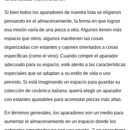
Si bien todos los aparadores de nuestra lista se eligieron
pensando en el almacenamiento, la forma en que logran
esa misión varía de una pieza a otra. Algunos tienen más
espacio que otros; algunos mantienen las cosas
organizadas con estantes y cajones orientados a cosas
específicas (como el vino). Cuando compre el aparador
adecuado para su espacio, esté atento a las características
especiales que se adaptan a su estilo de vida o uso
previsto. Si está imaginando un espacio para guardar su
colección de cerámica italiana, querrá elegir un aparador
con estantes ajustables para acomodar piezas más altas.
En términos generales, los aparadores son un medio para
aumentar el almacenamiento en un espacio donde los