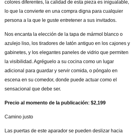
colores diferentes, la calidad de esta pieza es inigualable,
lo que la convierte en una compra digna para cualquier
persona a la que le guste entretener a sus invitados.
Nos encanta la elección de la tapa de mármol blanco o
azulejo liso, los tiradores de latón antiguo en los cajones y
gabinetes, y los elegantes paneles de vidrio que permiten
la visibilidad. Agréguelo a su cocina como un lugar
adicional para guardar y servir comida, o póngalo en
escena en su comedor, donde puede actuar como el
sensacional que debe ser.
Precio al momento de la publicación: $2,199
Camino justo
Las puertas de este aparador se pueden deslizar hacia