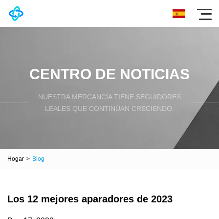
CENTRO DE NOTICIAS
NUESTRA MERCANCÍA TIENE SEGUIDORES
LEALES QUE CONTINÚAN CRECIENDO.
Hogar
>
Blog
Los 12 mejores aparadores de 2023