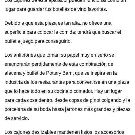
Los cajones de esta aparador pueden funcionar como un
lugar para guardar tus botellas de vino favoritas.
Debido a que esta pieza es tan alta, no ofrece una
superficie para colocar la comida; tendrá que buscar el
buffet a juego para conseguirlo.
Los anfitriones que toman su papel muy en serio se
enamorarán perdidamente de esta combinación de
alacena y buffet de Pottery Barn, que se inspira en la
industria de los restaurantes para convertirse en una pieza
que lo hace todo en su cocina o comedor. Hay un lugar
para cada cosa dentro, desde copas de pinot colgando y la
porcelana de su boda hasta jarrones más grandes y piezas
de servicio.
Los cajones deslizables mantienen listos los accesorios