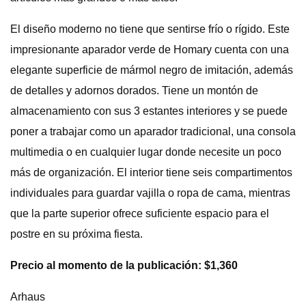
El diseño moderno no tiene que sentirse frío o rígido. Este
impresionante aparador verde de Homary cuenta con una
elegante superficie de mármol negro de imitación, además
de detalles y adornos dorados. Tiene un montón de
almacenamiento con sus 3 estantes interiores y se puede
poner a trabajar como un aparador tradicional, una consola
multimedia o en cualquier lugar donde necesite un poco
más de organización. El interior tiene seis compartimentos
individuales para guardar vajilla o ropa de cama, mientras
que la parte superior ofrece suficiente espacio para el
postre en su próxima fiesta.
Precio al momento de la publicación: $1,360
Arhaus