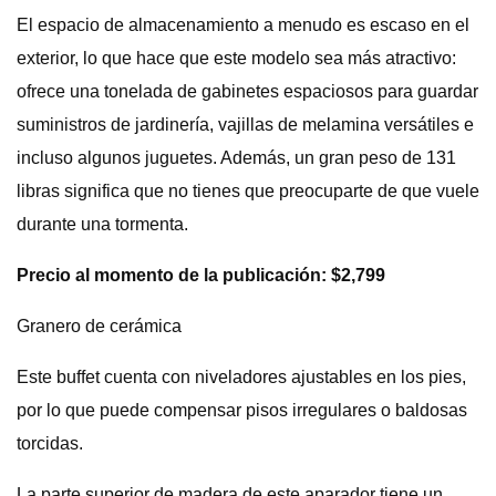
El espacio de almacenamiento a menudo es escaso en el
exterior, lo que hace que este modelo sea más atractivo:
ofrece una tonelada de gabinetes espaciosos para guardar
suministros de jardinería, vajillas de melamina versátiles e
incluso algunos juguetes. Además, un gran peso de 131
libras significa que no tienes que preocuparte de que vuele
durante una tormenta.
Precio al momento de la publicación: $2,799
Granero de cerámica
Este buffet cuenta con niveladores ajustables en los pies,
por lo que puede compensar pisos irregulares o baldosas
torcidas.
La parte superior de madera de este aparador tiene un