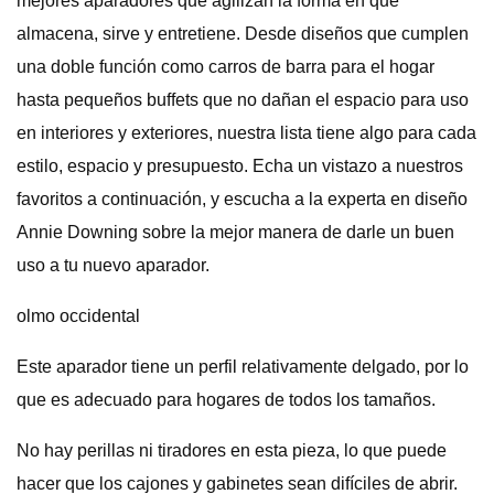
mejores aparadores que agilizan la forma en que
almacena, sirve y entretiene. Desde diseños que cumplen
una doble función como carros de barra para el hogar
hasta pequeños buffets que no dañan el espacio para uso
en interiores y exteriores, nuestra lista tiene algo para cada
estilo, espacio y presupuesto. Echa un vistazo a nuestros
favoritos a continuación, y escucha a la experta en diseño
Annie Downing sobre la mejor manera de darle un buen
uso a tu nuevo aparador.
olmo occidental
Este aparador tiene un perfil relativamente delgado, por lo
que es adecuado para hogares de todos los tamaños.
No hay perillas ni tiradores en esta pieza, lo que puede
hacer que los cajones y gabinetes sean difíciles de abrir.