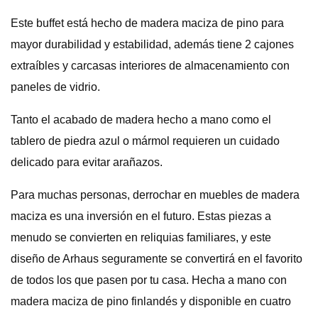
Este buffet está hecho de madera maciza de pino para
mayor durabilidad y estabilidad, además tiene 2 cajones
extraíbles y carcasas interiores de almacenamiento con
paneles de vidrio.
Tanto el acabado de madera hecho a mano como el
tablero de piedra azul o mármol requieren un cuidado
delicado para evitar arañazos.
Para muchas personas, derrochar en muebles de madera
maciza es una inversión en el futuro. Estas piezas a
menudo se convierten en reliquias familiares, y este
diseño de Arhaus seguramente se convertirá en el favorito
de todos los que pasen por tu casa. Hecha a mano con
madera maciza de pino finlandés y disponible en cuatro