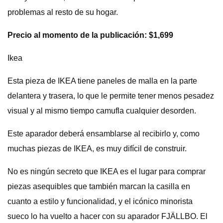
problemas al resto de su hogar.
Precio al momento de la publicación: $1,699
Ikea
Esta pieza de IKEA tiene paneles de malla en la parte
delantera y trasera, lo que le permite tener menos pesadez
visual y al mismo tiempo camufla cualquier desorden.
Este aparador deberá ensamblarse al recibirlo y, como
muchas piezas de IKEA, es muy difícil de construir.
No es ningún secreto que IKEA es el lugar para comprar
piezas asequibles que también marcan la casilla en
cuanto a estilo y funcionalidad, y el icónico minorista
sueco lo ha vuelto a hacer con su aparador FJÄLLBO. El