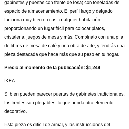
gabinetes y puertas con frente de losa) con toneladas de
espacio de almacenamiento. El perfil largo y delgado
funciona muy bien en casi cualquier habitación,
proporcionando un lugar fácil para colocar platos,
cristalería, juegos de mesa y más. Combínalo con una pila
de libros de mesa de café y una obra de arte, y tendrás una
pieza destacada que hace más que su peso en tu hogar.
Precio al momento de la publicación: $1,249
IKEA
Si bien pueden parecer puertas de gabinetes tradicionales,
los frentes son plegables, lo que brinda otro elemento
decorativo.
Esta pieza es difícil de armar, y las instrucciones del