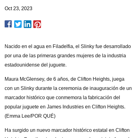
Oct 23, 2023
Nacido en el agua en Filadelfia, el Slinky fue desarrollado
por una de las primeras grandes mujeres de la industria
estadounidense del juguete.
Maura McGlensey, de 6 años, de Clifton Heights, juega
con un Slinky durante la ceremonia de inauguración de un
marcador histórico que conmemora la fabricación del
popular juguete en James Industries en Clifton Heights.
(Emma Lee/POR QUÉ)
Ha surgido un nuevo marcador histórico estatal en Clifton