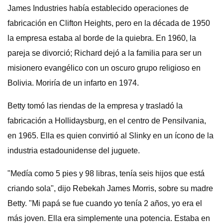
James Industries había establecido operaciones de
fabricación en Clifton Heights, pero en la década de 1950
la empresa estaba al borde de la quiebra. En 1960, la
pareja se divorció; Richard dejó a la familia para ser un
misionero evangélico con un oscuro grupo religioso en
Bolivia. Moriría de un infarto en 1974.
Betty tomó las riendas de la empresa y trasladó la
fabricación a Hollidaysburg, en el centro de Pensilvania,
en 1965. Ella es quien convirtió al Slinky en un ícono de la
industria estadounidense del juguete.
"Medía como 5 pies y 98 libras, tenía seis hijos que está
criando sola", dijo Rebekah James Morris, sobre su madre
Betty. "Mi papá se fue cuando yo tenía 2 años, yo era el
más joven. Ella era simplemente una potencia. Estaba en