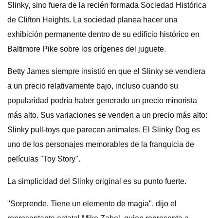
Slinky, sino fuera de la recién formada Sociedad Histórica
de Clifton Heights. La sociedad planea hacer una
exhibición permanente dentro de su edificio histórico en
Baltimore Pike sobre los orígenes del juguete.
Betty James siempre insistió en que el Slinky se vendiera
a un precio relativamente bajo, incluso cuando su
popularidad podría haber generado un precio minorista
más alto. Sus variaciones se venden a un precio más alto:
Slinky pull-toys que parecen animales. El Slinky Dog es
uno de los personajes memorables de la franquicia de
películas "Toy Story".
La simplicidad del Slinky original es su punto fuerte.
"Sorprende. Tiene un elemento de magia", dijo el