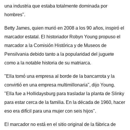
una industria que estaba totalmente dominada por
hombres".
Betty James, quien murió en 2008 a los 90 años, inspiró el
marcador estatal. El historiador Robyn Young propuso el
marcador a la Comisión Histórica y de Museos de
Pensilvania debido tanto a la popularidad del juguete
como a la notable historia de su matriarca.
"Ella tomó una empresa al borde de la bancarrota y la
convirtió en una empresa multimillonaria", dijo Young.
"Ella fue a Hollidaysburg para trasladar la planta de Slinky
para estar cerca de la familia. En la década de 1960, hacer
eso era difícil para una mujer con seis hijos".
El marcador no está en el sitio original de la fábrica de