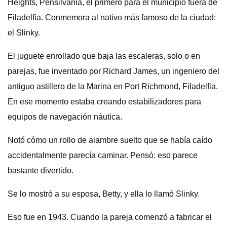
Heights, Pensilvania, el primero para el municipio fuera de
Filadelfia. Conmemora al nativo más famoso de la ciudad:
el Slinky.
El juguete enrollado que baja las escaleras, solo o en
parejas, fue inventado por Richard James, un ingeniero del
antiguo astillero de la Marina en Port Richmond, Filadelfia.
En ese momento estaba creando estabilizadores para
equipos de navegación náutica.
Notó cómo un rollo de alambre suelto que se había caído
accidentalmente parecía caminar. Pensó: eso parece
bastante divertido.
Se lo mostró a su esposa, Betty, y ella lo llamó Slinky.
Eso fue en 1943. Cuando la pareja comenzó a fabricar el