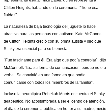
representante estatal Mike Zabel, quien representa a
Clifton Heights, hablando en la ceremonia. "Tiene esa
fluidez".
La naturaleza de baja tecnología del juguete lo hace
atractivo para las personas con autismo. Kate McConnell
de Clifton Heights creció con su prima autista y dijo que
Slinky era esencial para su bienestar.
"Fue fascinante para él. Era algo que podía controlar", dijo
McConnell. "Era su forma de comunicación, porque no era
verbal. Se convirtió en una forma en que podía
comunicarse con todos los miembros de la familia".
Incluso la neurotípica Rebekah Morris encuentra el Slinky
terapéutico. No acostumbrada a ser el centro de atención,
el día de la ceremonia pública en honor a su madre, meció