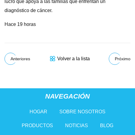
lucro que apoya a las familias que enfrentan un
diagnóstico de cáncer.
Hace 19 horas
Volver a la lista
Anteriores
Próximo
NAVEGACIÓN
HOGAR
SOBRE NOSOTROS
PRODUCTOS
NOTICIAS
BLOG