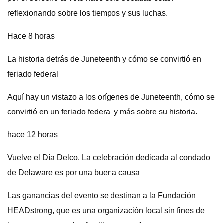
reflexionando sobre los tiempos y sus luchas.
Hace 8 horas
La historia detrás de Juneteenth y cómo se convirtió en
feriado federal
Aquí hay un vistazo a los orígenes de Juneteenth, cómo se
convirtió en un feriado federal y más sobre su historia.
hace 12 horas
Vuelve el Día Delco. La celebración dedicada al condado
de Delaware es por una buena causa
Las ganancias del evento se destinan a la Fundación
HEADstrong, que es una organización local sin fines de