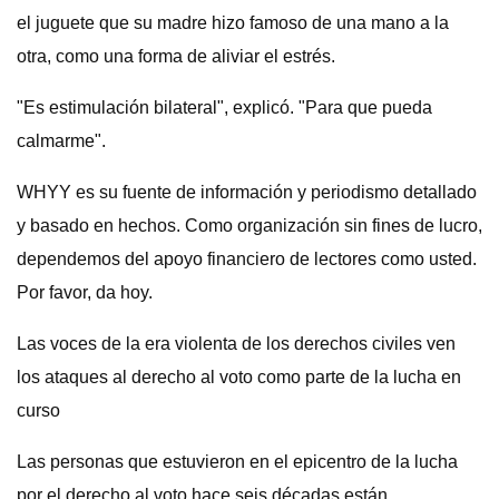
el juguete que su madre hizo famoso de una mano a la
otra, como una forma de aliviar el estrés.
"Es estimulación bilateral", explicó. "Para que pueda
calmarme".
WHYY es su fuente de información y periodismo detallado
y basado en hechos. Como organización sin fines de lucro,
dependemos del apoyo financiero de lectores como usted.
Por favor, da hoy.
Las voces de la era violenta de los derechos civiles ven
los ataques al derecho al voto como parte de la lucha en
curso
Las personas que estuvieron en el epicentro de la lucha
por el derecho al voto hace seis décadas están