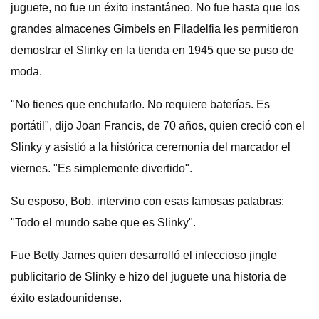
juguete, no fue un éxito instantáneo. No fue hasta que los
grandes almacenes Gimbels en Filadelfia les permitieron
demostrar el Slinky en la tienda en 1945 que se puso de
moda.
"No tienes que enchufarlo. No requiere baterías. Es
portátil", dijo Joan Francis, de 70 años, quien creció con el
Slinky y asistió a la histórica ceremonia del marcador el
viernes. "Es simplemente divertido".
Su esposo, Bob, intervino con esas famosas palabras:
"Todo el mundo sabe que es Slinky".
Fue Betty James quien desarrolló el infeccioso jingle
publicitario de Slinky e hizo del juguete una historia de
éxito estadounidense.