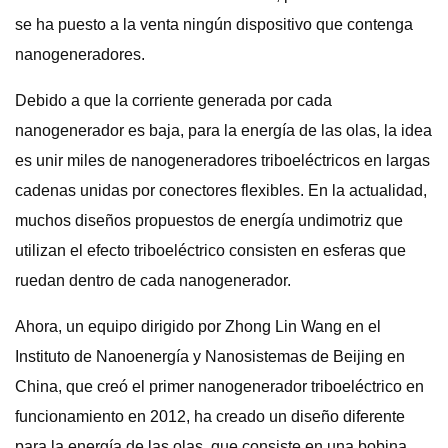
se ha puesto a la venta ningún dispositivo que contenga
nanogeneradores.
Debido a que la corriente generada por cada
nanogenerador es baja, para la energía de las olas, la idea
es unir miles de nanogeneradores triboeléctricos en largas
cadenas unidas por conectores flexibles. En la actualidad,
muchos diseños propuestos de energía undimotriz que
utilizan el efecto triboeléctrico consisten en esferas que
ruedan dentro de cada nanogenerador.
Ahora, un equipo dirigido por Zhong Lin Wang en el
Instituto de Nanoenergía y Nanosistemas de Beijing en
China, que creó el primer nanogenerador triboeléctrico en
funcionamiento en 2012, ha creado un diseño diferente
para la energía de las olas, que consiste en una bobina