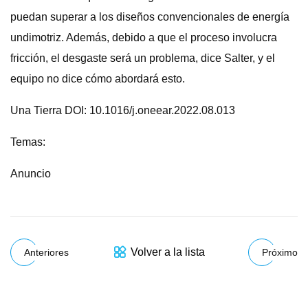
puedan superar a los diseños convencionales de energía
undimotriz. Además, debido a que el proceso involucra
fricción, el desgaste será un problema, dice Salter, y el
equipo no dice cómo abordará esto.
Una Tierra DOI: 10.1016/j.oneear.2022.08.013
Temas:
Anuncio
Volver a la lista
Anteriores
Próximo