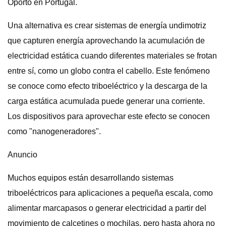
Oporto en Portugal.
Una alternativa es crear sistemas de energía undimotriz
que capturen energía aprovechando la acumulación de
electricidad estática cuando diferentes materiales se frotan
entre sí, como un globo contra el cabello. Este fenómeno
se conoce como efecto triboeléctrico y la descarga de la
carga estática acumulada puede generar una corriente.
Los dispositivos para aprovechar este efecto se conocen
como "nanogeneradores".
Anuncio
Muchos equipos están desarrollando sistemas
triboeléctricos para aplicaciones a pequeña escala, como
alimentar marcapasos o generar electricidad a partir del
movimiento de calcetines o mochilas, pero hasta ahora no