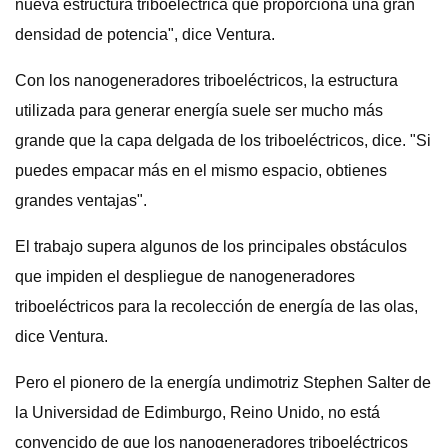
nueva estructura triboeléctrica que proporciona una gran
densidad de potencia", dice Ventura.
Con los nanogeneradores triboeléctricos, la estructura
utilizada para generar energía suele ser mucho más
grande que la capa delgada de los triboeléctricos, dice. "Si
puedes empacar más en el mismo espacio, obtienes
grandes ventajas".
El trabajo supera algunos de los principales obstáculos
que impiden el despliegue de nanogeneradores
triboeléctricos para la recolección de energía de las olas,
dice Ventura.
Pero el pionero de la energía undimotriz Stephen Salter de
la Universidad de Edimburgo, Reino Unido, no está
convencido de que los nanogeneradores triboeléctricos