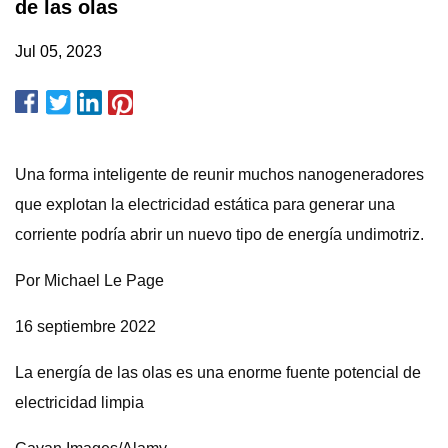
de las olas
Jul 05, 2023
Una forma inteligente de reunir muchos nanogeneradores
que explotan la electricidad estática para generar una
corriente podría abrir un nuevo tipo de energía undimotriz.
Por Michael Le Page
16 septiembre 2022
La energía de las olas es una enorme fuente potencial de
electricidad limpia