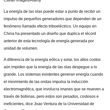
Cavan Images/Alamy
La energía de las olas puede estar a punto de recibir un
impulso de pequeños generadores que dependen de un
fenómeno llamado efecto triboeléctrico. Un equipo en
China ha presentado un diseño que duplica el récord
anterior de esta tecnología de energía generada por
unidad de volumen.
A diferencia de la energía eólica y solar, los altos costos
aún impiden que la energía de las olas despegue a lo
grande. Los sistemas existentes generan energía cuando
el movimiento de las ondas impulsa la inducción
electromagnética, que involucra imanes que se mueven a
través de bobinas, pero estos son pesados, costosos e
ineficientes, dice Joao Ventura de la Universidad de