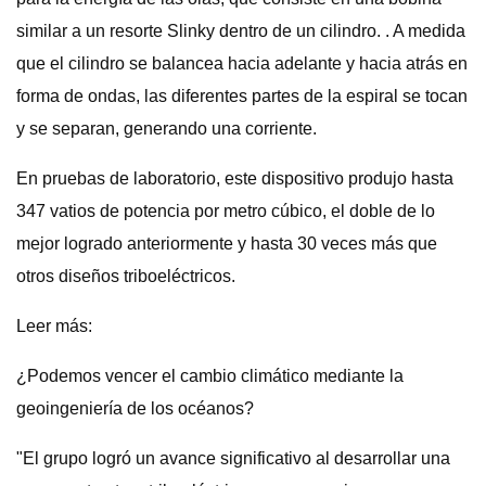
similar a un resorte Slinky dentro de un cilindro. . A medida
que el cilindro se balancea hacia adelante y hacia atrás en
forma de ondas, las diferentes partes de la espiral se tocan
y se separan, generando una corriente.
En pruebas de laboratorio, este dispositivo produjo hasta
347 vatios de potencia por metro cúbico, el doble de lo
mejor logrado anteriormente y hasta 30 veces más que
otros diseños triboeléctricos.
Leer más:
¿Podemos vencer el cambio climático mediante la
geoingeniería de los océanos?
"El grupo logró un avance significativo al desarrollar una