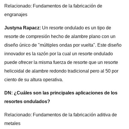
Relacionado: Fundamentos de la fabricación de
engranajes
Justyna Rapacz:
Un resorte ondulado es un tipo de
resorte de compresión hecho de alambre plano con un
diseño único de "múltiples ondas por vuelta". Este diseño
innovador es la razón por la cual un resorte ondulado
puede ofrecer la misma fuerza de resorte que un resorte
helicoidal de alambre redondo tradicional pero al 50 por
ciento de su altura operativa.
DN: ¿Cuáles son las principales aplicaciones de los
resortes ondulados?
Relacionado: Fundamentos de la fabricación aditiva de
metales