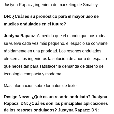
Justyna Rapacz, ingeniera de marketing de Smalley.
DN: ¿Cuál es su pronóstico para el mayor uso de
muelles ondulados en el futuro?
Justyna Rapacz:
A medida que el mundo que nos rodea
se vuelve cada vez más pequeño, el espacio se convierte
rápidamente en una prioridad. Los resortes ondulados
ofrecen a los ingenieros la solución de ahorro de espacio
que necesitan para satisfacer la demanda de diseño de
tecnología compacta y moderna.
Más información sobre formatos de texto
Design News: ¿Qué es un resorte ondulado? Justyna
Rapacz: DN: ¿Cuáles son las principales aplicaciones
de los resortes ondulados? Justyna Rapacz: DN: