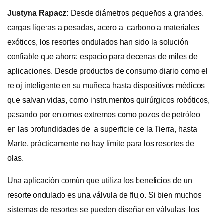
Justyna Rapacz:
Desde diámetros pequeños a grandes,
cargas ligeras a pesadas, acero al carbono a materiales
exóticos, los resortes ondulados han sido la solución
confiable que ahorra espacio para decenas de miles de
aplicaciones. Desde productos de consumo diario como el
reloj inteligente en su muñeca hasta dispositivos médicos
que salvan vidas, como instrumentos quirúrgicos robóticos,
pasando por entornos extremos como pozos de petróleo
en las profundidades de la superficie de la Tierra, hasta
Marte, prácticamente no hay límite para los resortes de
olas.
Una aplicación común que utiliza los beneficios de un
resorte ondulado es una válvula de flujo. Si bien muchos
sistemas de resortes se pueden diseñar en válvulas, los