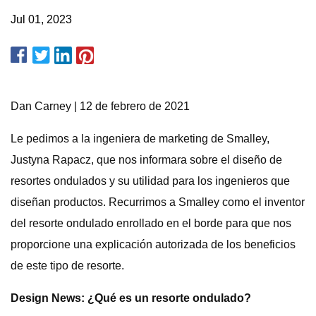
Jul 01, 2023
Dan Carney | 12 de febrero de 2021
Le pedimos a la ingeniera de marketing de Smalley,
Justyna Rapacz, que nos informara sobre el diseño de
resortes ondulados y su utilidad para los ingenieros que
diseñan productos. Recurrimos a Smalley como el inventor
del resorte ondulado enrollado en el borde para que nos
proporcione una explicación autorizada de los beneficios
de este tipo de resorte.
Design News: ¿Qué es un resorte ondulado?