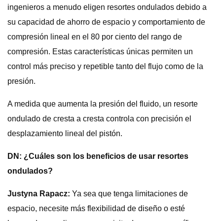
ingenieros a menudo eligen resortes ondulados debido a
su capacidad de ahorro de espacio y comportamiento de
compresión lineal en el 80 por ciento del rango de
compresión. Estas características únicas permiten un
control más preciso y repetible tanto del flujo como de la
presión.
A medida que aumenta la presión del fluido, un resorte
ondulado de cresta a cresta controla con precisión el
desplazamiento lineal del pistón.
DN: ¿Cuáles son los beneficios de usar resortes
ondulados?
Justyna Rapacz:
Ya sea que tenga limitaciones de
espacio, necesite más flexibilidad de diseño o esté