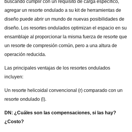
buscando cumplir con un requisito de carga específico,
agregar un resorte ondulado a su kit de herramientas de
diseño puede abrir un mundo de nuevas posibilidades de
diseño. Los resortes ondulados optimizan el espacio en su
ensamblaje al proporcionar la misma fuerza de resorte que
un resorte de compresión común, pero a una altura de
operación reducida.
Las principales ventajas de los resortes ondulados
incluyen:
Un resorte helicoidal convencional (r) comparado con un
resorte ondulado (l).
DN: ¿Cuáles son las compensaciones, si las hay?
¿Costo?