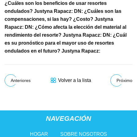
¿Cuáles son los beneficios de usar resortes
ondulados? Justyna Rapacz: DN: ¿Cuáles son las
compensaciones, si las hay? ¿Costo? Justyna
Rapacz: DN: ¿Cómo afecta la elección del material al
rendimiento del resorte? Justyna Rapacz: DN: ¿Cuál
es su pronóstico para el mayor uso de resortes
ondulados en el futuro? Justyna Rapacz:
Volver a la lista
Anteriores
Próximo
NAVEGACIÓN
HOGAR
SOBRE NOSOTROS