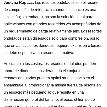
Justyna Rapacz:
Los resortes ondulados son el resorte
de compresión de referencia cuando el espacio es una
limitación; sin embargo, no son la solución ideal para
aplicaciones con grandes recorridos y/o acompañadas de
un requerimiento de carga relativamente alto. Los resortes
ondulados están diseñados solo para compresión, por lo
que en aplicaciones donde se requiere extensión o torsión,
se debe especificar un resorte alternativo.
En cuanto a los costos, los resortes ondulados pueden
ahorrarle dinero al considerar todo el conjunto. Los
resortes ondulados pueden optimizar el espacio en el
ensamblaje al proporcionar la misma fuerza de resorte en
un espacio más pequeño, lo que resulta en una
disminución general del tamaño, el peso, el tiempo de
producción y el costo del material del ensamblaje. Si bien