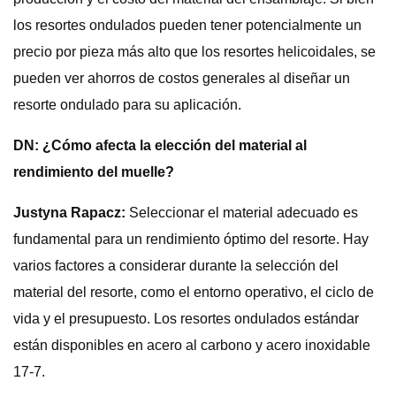
los resortes ondulados pueden tener potencialmente un
precio por pieza más alto que los resortes helicoidales, se
pueden ver ahorros de costos generales al diseñar un
resorte ondulado para su aplicación.
DN: ¿Cómo afecta la elección del material al
rendimiento del muelle?
Justyna Rapacz:
Seleccionar el material adecuado es
fundamental para un rendimiento óptimo del resorte. Hay
varios factores a considerar durante la selección del
material del resorte, como el entorno operativo, el ciclo de
vida y el presupuesto. Los resortes ondulados estándar
están disponibles en acero al carbono y acero inoxidable
17-7.