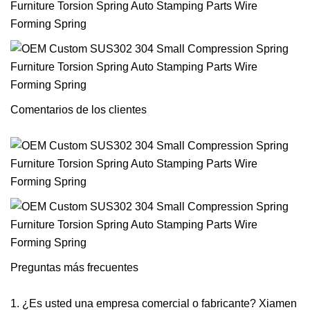
Comentarios de los clientes
Preguntas más frecuentes
1. ¿Es usted una empresa comercial o fabricante? Xiamen