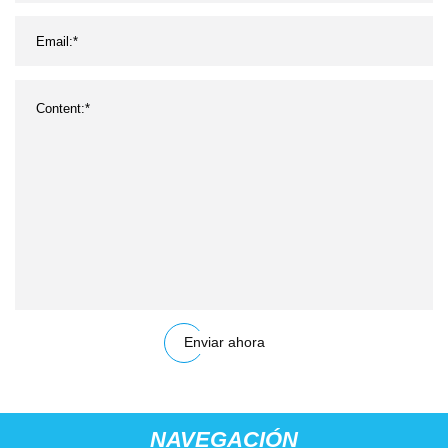
Enviar ahora
NAVEGACIÓN