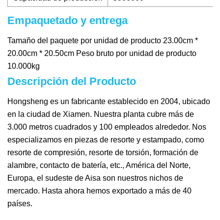
Empaquetado y entrega
Tamaño del paquete por unidad de producto 23.00cm *
20.00cm * 20.50cm Peso bruto por unidad de producto
10.000kg
Descripción del Producto
Hongsheng es un fabricante establecido en 2004, ubicado
en la ciudad de Xiamen. Nuestra planta cubre más de
3.000 metros cuadrados y 100 empleados alrededor. Nos
especializamos en piezas de resorte y estampado, como
resorte de compresión, resorte de torsión, formación de
alambre, contacto de batería, etc., América del Norte,
Europa, el sudeste de Aisa son nuestros nichos de
mercado. Hasta ahora hemos exportado a más de 40
países.