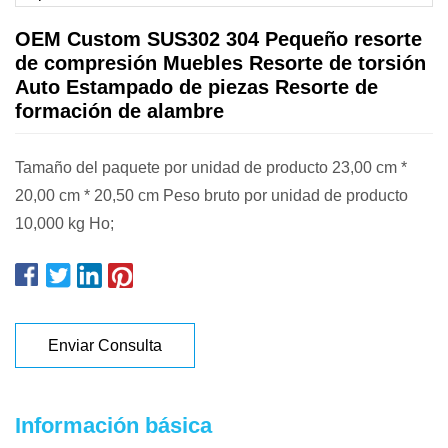
OEM Custom SUS302 304 Pequeño resorte
de compresión Muebles Resorte de torsión
Auto Estampado de piezas Resorte de
formación de alambre
Tamaño del paquete por unidad de producto 23,00 cm *
20,00 cm * 20,50 cm Peso bruto por unidad de producto
10,000 kg Ho;
Enviar Consulta
Información básica