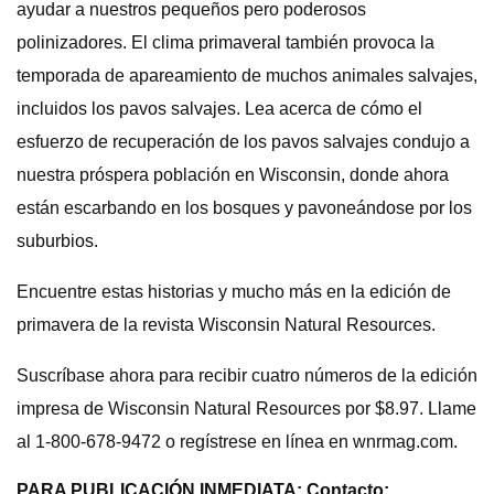
ayudar a nuestros pequeños pero poderosos
polinizadores. El clima primaveral también provoca la
temporada de apareamiento de muchos animales salvajes,
incluidos los pavos salvajes. Lea acerca de cómo el
esfuerzo de recuperación de los pavos salvajes condujo a
nuestra próspera población en Wisconsin, donde ahora
están escarbando en los bosques y pavoneándose por los
suburbios.
Encuentre estas historias y mucho más en la edición de
primavera de la revista Wisconsin Natural Resources.
Suscríbase ahora para recibir cuatro números de la edición
impresa de Wisconsin Natural Resources por $8.97. Llame
al 1-800-678-9472 o regístrese en línea en wnrmag.com.
PARA PUBLICACIÓN INMEDIATA: Contacto: