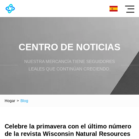
CENTRO DE NOTICIAS
NUESTRA MERCANCÍA TIENE SEGUIDORES
LEALES QUE CONTINÚAN CRECIENDO.
Hogar
>
Blog
Celebre la primavera con el último número
de la revista Wisconsin Natural Resources