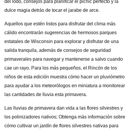
del lodo, consejos para planificar el picnic perfecto y la
dulce magia detrás de tocar el jarabe de arce.
Aquellos que estén listos para disfrutar del clima más
cálido encontrarán sugerencias de hermosos parques
estatales de Wisconsin para explorar y disfrutar de una
salida tranquila, además de consejos de seguridad
primaverales para navegar y mantenerse a salvo cuando
cae un rayo. Para los más pequeños, el Rincón de los
niños de esta edición muestra cómo hacer un pluviómetro
para ayudar a los meteorólogos en miniatura a monitorear
las cantidades de lluvia esta primavera.
Las lluvias de primavera dan vida a las flores silvestres y
los polinizadores nativos; Obtenga más información sobre
cómo cultivar un jardín de flores silvestres nativas para