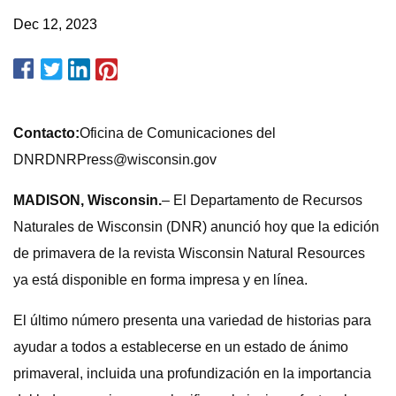
Dec 12, 2023
Contacto:
Oficina de Comunicaciones del
DNRDNRPress@wisconsin.gov
MADISON, Wisconsin.
– El Departamento de Recursos
Naturales de Wisconsin (DNR) anunció hoy que la edición
de primavera de la revista Wisconsin Natural Resources
ya está disponible en forma impresa y en línea.
El último número presenta una variedad de historias para
ayudar a todos a establecerse en un estado de ánimo
primaveral, incluida una profundización en la importancia