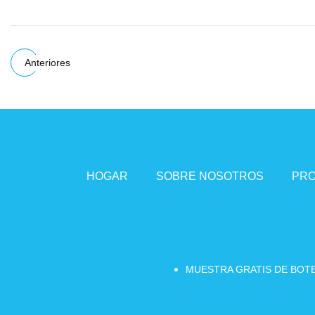
Anteriores
HOGAR
SOBRE NOSOTROS
PR
MUESTRA GRATIS DE BOTE