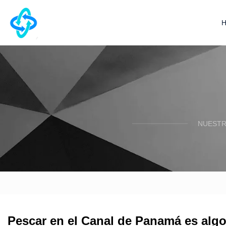
NUESTR
Pescar en el Canal de Panamá es algo