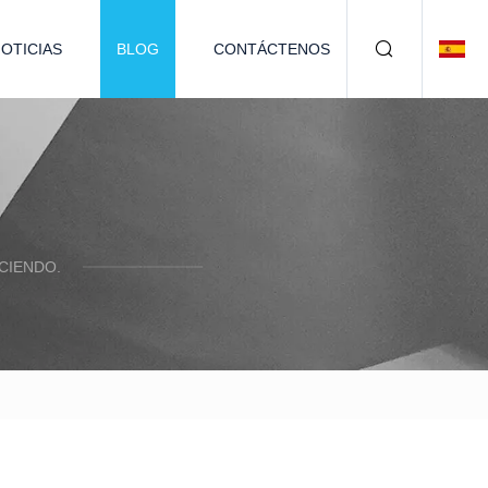
OTICIAS
BLOG
CONTÁCTENOS
CIENDO.