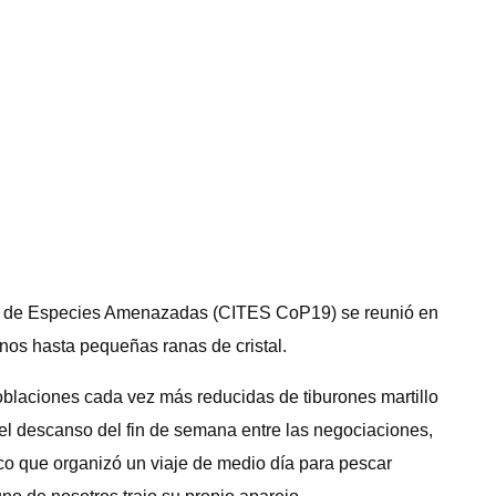
onal de Especies Amenazadas (CITES CoP19) se reunió en
nos hasta pequeñas ranas de cristal.
blaciones cada vez más reducidas de tiburones martillo
e el descanso del fin de semana entre las negociaciones,
o que organizó un viaje de medio día para pescar