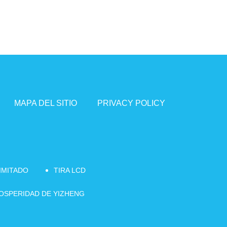
MAPA DEL SITIO
PRIVACY POLICY
LIMITADO
TIRA LCD
PROSPERIDAD DE YIZHENG