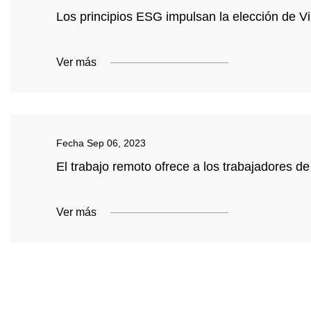
Los principios ESG impulsan la elección de Vi
Ver más
Fecha
Sep 06, 2023
El trabajo remoto ofrece a los trabajadores
Ver más