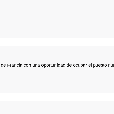
o de Francia con una oportunidad de ocupar el puesto n