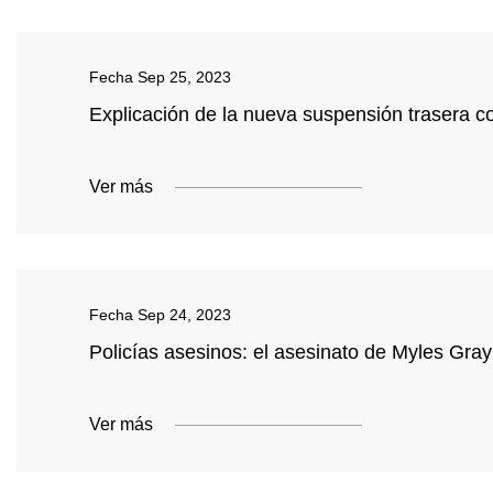
Fecha
Sep 25, 2023
Explicación de la nueva suspensión trasera c
Ver más
Fecha
Sep 24, 2023
Policías asesinos: el asesinato de Myles Gray
Ver más