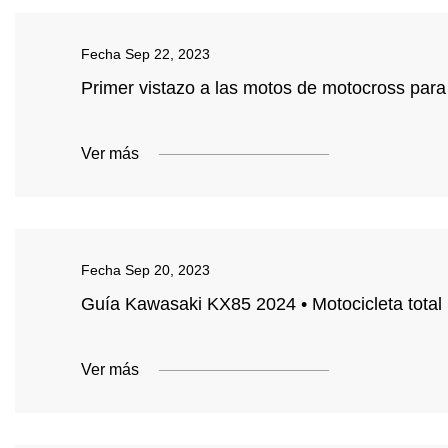
Fecha
Sep 22, 2023
Primer vistazo a las motos de motocross par
Ver más
Fecha
Sep 20, 2023
Guía Kawasaki KX85 2024 • Motocicleta total
Ver más