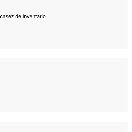
casez de inventario