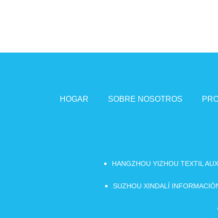
HOGAR
SOBRE NOSOTROS
PR
HANGZHOU YIZHOU TEXTIL AUX
SUZHOU XINDALÍ INFORMACIÓN