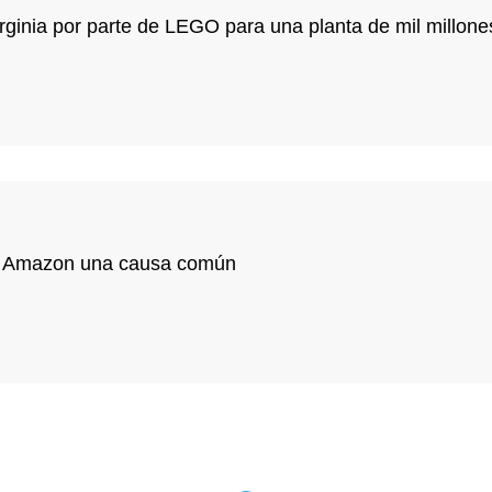
rginia por parte de LEGO para una planta de mil millone
 de Amazon una causa común