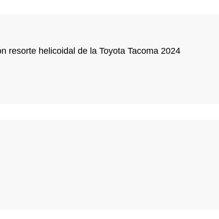
on resorte helicoidal de la Toyota Tacoma 2024