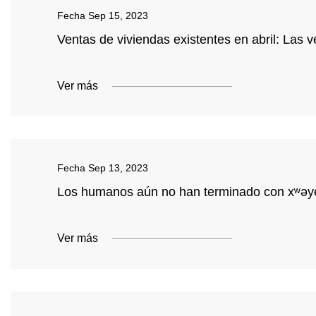
Fecha
Sep 15, 2023
Ventas de viviendas existentes en abril: Las 
Ver más
Fecha
Sep 13, 2023
Los humanos aún no han terminado con xʷəy
Ver más