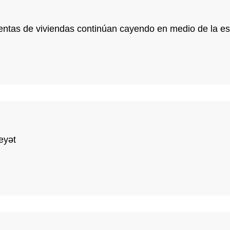
ventas de viviendas continúan cayendo en medio de la es
eyət