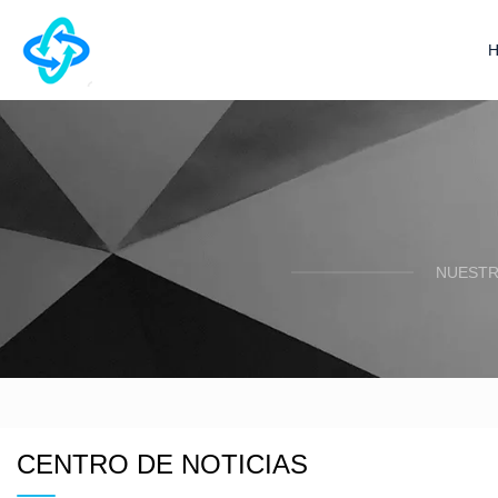
NUESTR
CENTRO DE NOTICIAS