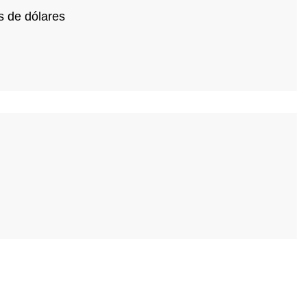
s de dólares