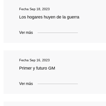
Fecha
Sep 18, 2023
Los hogares huyen de la guerra
Ver más
Fecha
Sep 16, 2023
Primer y futuro GM
Ver más