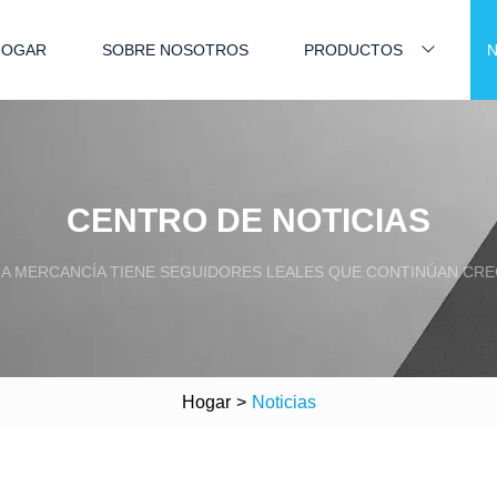
HOGAR
SOBRE NOSOTROS
PRODUCTOS
N
CENTRO DE NOTICIAS
A MERCANCÍA TIENE SEGUIDORES LEALES QUE CONTINÚAN CRE
Hogar
>
Noticias