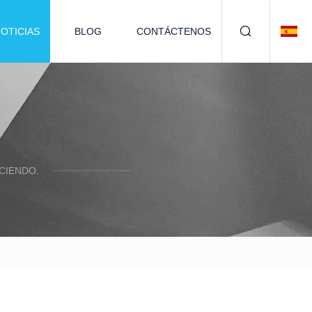
OTICIAS
BLOG
CONTÁCTENOS
CIENDO.