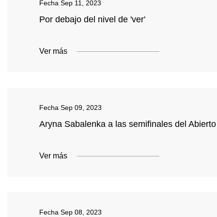
Fecha
Sep 11, 2023
Por debajo del nivel de 'ver'
Ver más
Fecha
Sep 09, 2023
Aryna Sabalenka a las semifinales del Abiert
Ver más
Fecha
Sep 08, 2023