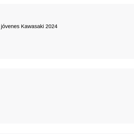
a jóvenes Kawasaki 2024